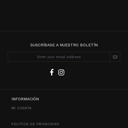
SUSCRÍBASE A NUESTRO BOLETÍN
INFORMACIÓN
MI CUENTA
POLÍTICA DE PRIVACIDAD