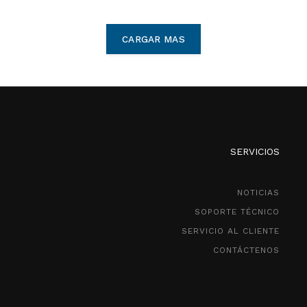
CARGAR MAS
SERVICIOS
NOTICIAS
SOPORTE TÉCNICO
SERVICIO AL CLIENTE
CONTÁCTENOS