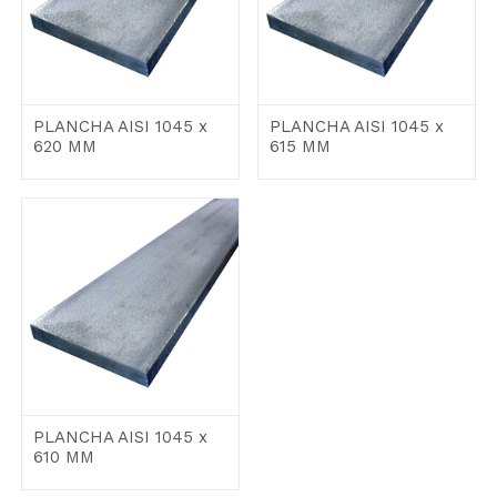
PLANCHA AISI 1045 x
PLANCHA AISI 1045 x
620 MM
615 MM
PLANCHA AISI 1045 x
610 MM