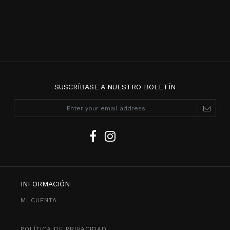
SUSCRÍBASE A NUESTRO BOLETÍN
INFORMACIÓN
MI CUENTA
POLÍTICA DE PRIVACIDAD