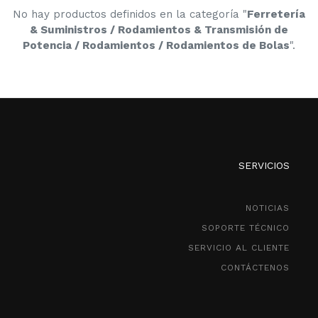
No hay productos definidos en la categoría "
Ferretería
& Suministros / Rodamientos & Transmisión de
Potencia / Rodamientos / Rodamientos de Bolas
".
SERVICIOS
NOTICIAS
SOPORTE TÉCNICO
SERVICIO AL CLIENTE
CONTÁCTENOS