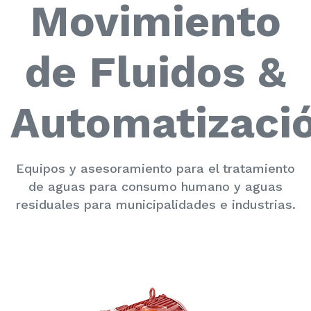
Movimiento
de Fluidos &
Automatizaci
Equipos y asesoramiento para el tratamiento
de aguas para consumo humano y aguas
residuales para municipalidades e industrias.