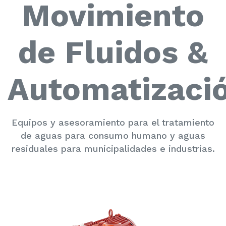
Movimiento
de Fluidos &
Automatizaci
Equipos y asesoramiento para el tratamiento
de aguas para consumo humano y aguas
residuales para municipalidades e industrias.