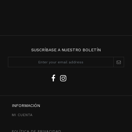
SUSCRÍBASE A NUESTRO BOLETÍN
INFORMACIÓN
MI CUENTA
POLÍTICA DE PRIVACIDAD