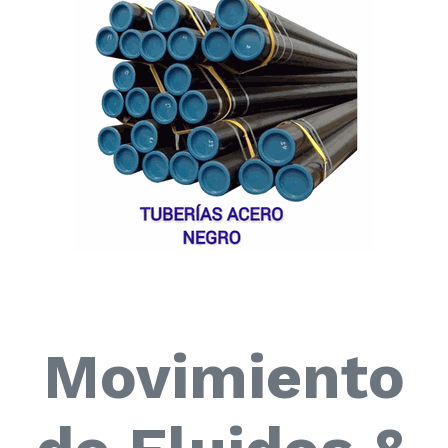
Movimiento