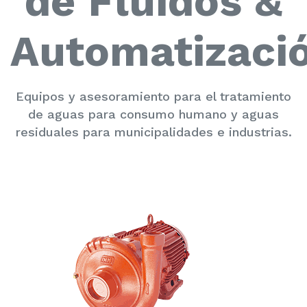
de Fluidos &
Automatizaci
Equipos y asesoramiento para el tratamiento
de aguas para consumo humano y aguas
residuales para municipalidades e industrias.