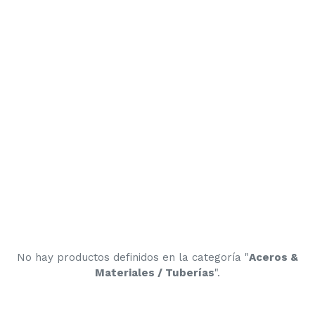
No hay productos definidos en la categoría "
Aceros &
Materiales / Tuberías
".