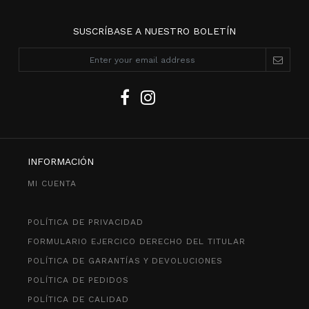
SUSCRÍBASE A NUESTRO BOLETÍN
INFORMACIÓN
MI CUENTA
POLÍTICA DE PRIVACIDAD
FORMULARIO EJERCICO DERECHO DEL TITULAR
POLÍTICA DE GARANTÍAS Y DEVOLUCIONES
POLÍTICA DE PEDIDOS
POLÍTICA DE CALIDAD