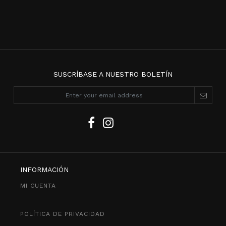
SUSCRÍBASE A NUESTRO BOLETÍN
INFORMACIÓN
MI CUENTA
POLÍTICA DE PRIVACIDAD