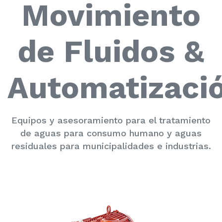
Movimiento
de Fluidos &
Automatizaci
Equipos y asesoramiento para el tratamiento
de aguas para consumo humano y aguas
residuales para municipalidades e industrias.