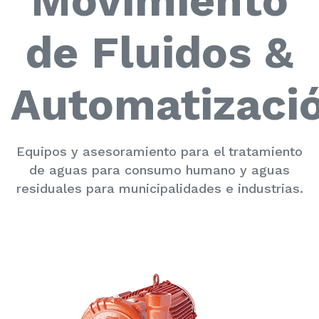
Movimiento
de Fluidos &
Automatizaci
Equipos y asesoramiento para el tratamiento
de aguas para consumo humano y aguas
residuales para municipalidades e industrias.