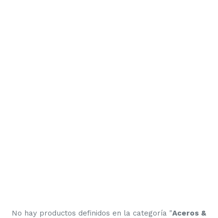
No hay productos definidos en la categoría "
Aceros &