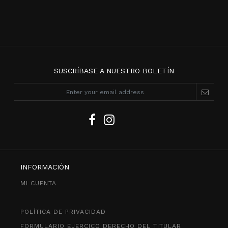
SUSCRÍBASE A NUESTRO BOLETÍN
INFORMACIÓN
MI CUENTA
POLÍTICA DE PRIVACIDAD
FORMULARIO EJERCICO DERECHO DEL TITULAR