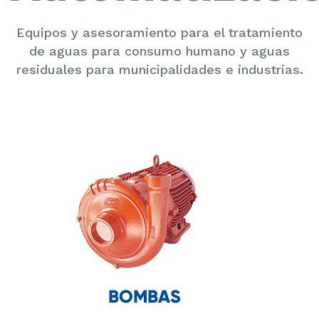
Equipos y asesoramiento para el tratamiento
de aguas para consumo humano y aguas
residuales para municipalidades e industrias.