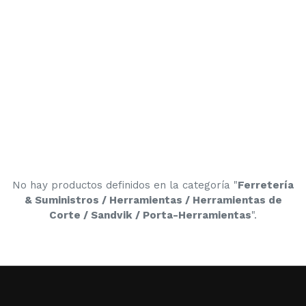
No hay productos definidos en la categoría "
Ferretería
& Suministros / Herramientas / Herramientas de
Corte / Sandvik / Porta-Herramientas
".