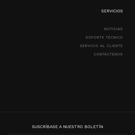
SERVICIOS
NOTICIAS
SOPORTE TÉCNICO
SERVICIO AL CLIENTE
CONTÁCTENOS
SUSCRÍBASE A NUESTRO BOLETÍN