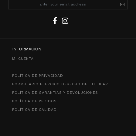
INFORMACIÓN
MI CUENTA
POLÍTICA DE PRIVACIDAD
FORMULARIO EJERCICO DERECHO DEL TITULAR
POLÍTICA DE GARANTÍAS Y DEVOLUCIONES
POLÍTICA DE PEDIDOS
POLÍTICA DE CALIDAD