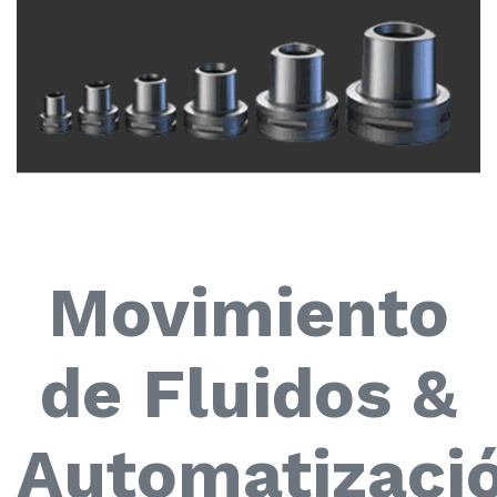
Movimiento
de Fluidos &
Automatizaci