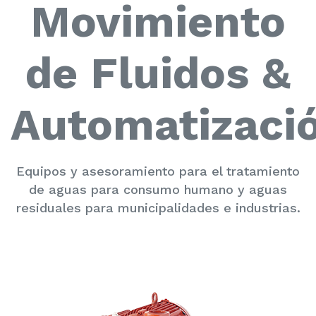
Movimiento
de Fluidos &
Automatizaci
Equipos y asesoramiento para el tratamiento
de aguas para consumo humano y aguas
residuales para municipalidades e industrias.