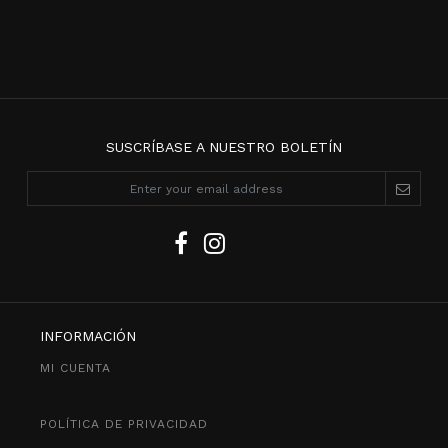
SUSCRÍBASE A NUESTRO BOLETÍN
INFORMACIÓN
MI CUENTA
POLÍTICA DE PRIVACIDAD