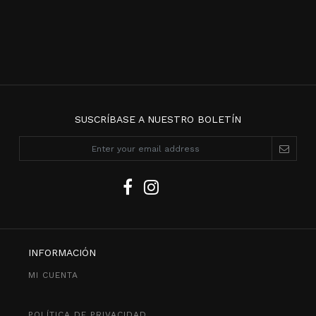
SUSCRÍBASE A NUESTRO BOLETÍN
INFORMACIÓN
MI CUENTA
POLÍTICA DE PRIVACIDAD