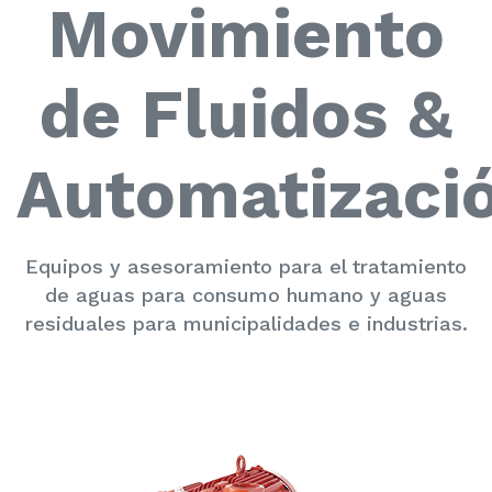
Movimiento
de Fluidos &
Automatizaci
Equipos y asesoramiento para el tratamiento
de aguas para consumo humano y aguas
residuales para municipalidades e industrias.