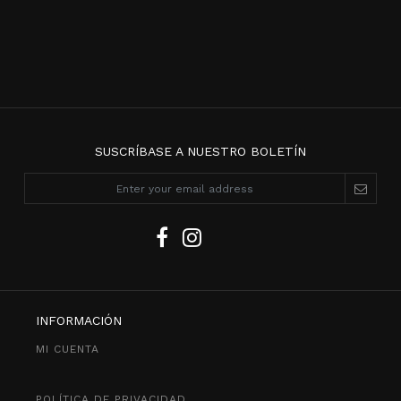
SUSCRÍBASE A NUESTRO BOLETÍN
INFORMACIÓN
MI CUENTA
POLÍTICA DE PRIVACIDAD