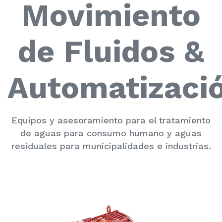
Movimiento
de Fluidos &
Automatizaci
Equipos y asesoramiento para el tratamiento
de aguas para consumo humano y aguas
residuales para municipalidades e industrias.