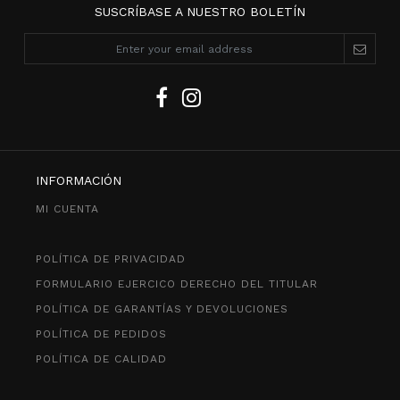
SUSCRÍBASE A NUESTRO BOLETÍN
INFORMACIÓN
MI CUENTA
POLÍTICA DE PRIVACIDAD
FORMULARIO EJERCICO DERECHO DEL TITULAR
POLÍTICA DE GARANTÍAS Y DEVOLUCIONES
POLÍTICA DE PEDIDOS
POLÍTICA DE CALIDAD