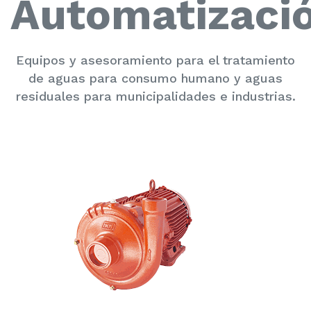
Automatizaci
Equipos y asesoramiento para el tratamiento
de aguas para consumo humano y aguas
residuales para municipalidades e industrias.