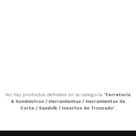
No hay productos definidos en la categoría "
Ferretería
& Suministros / Herramientas / Herramientas de
Corte / Sandvik / Insertos de Tronzado
".