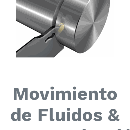
Movimiento
de Fluidos &