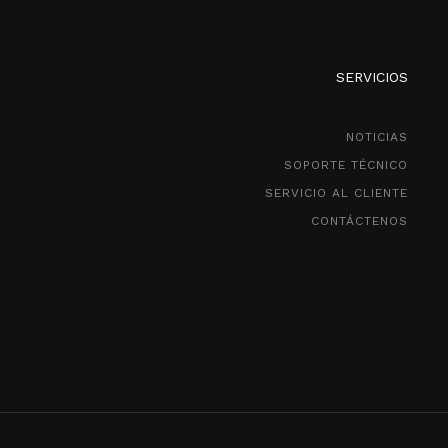
SERVICIOS
NOTICIAS
SOPORTE TÉCNICO
SERVICIO AL CLIENTE
CONTÁCTENOS