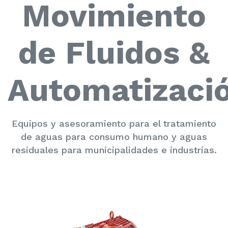
Movimiento
de Fluidos &
Automatizaci
Equipos y asesoramiento para el tratamiento
de aguas para consumo humano y aguas
residuales para municipalidades e industrias.