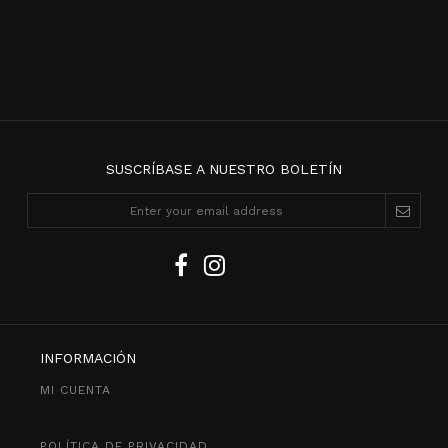
SUSCRÍBASE A NUESTRO BOLETÍN
INFORMACIÓN
MI CUENTA
POLÍTICA DE PRIVACIDAD