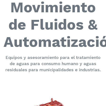
Movimiento
de Fluidos &
Automatizaci
Equipos y asesoramiento para el tratamiento
de aguas para consumo humano y aguas
residuales para municipalidades e industrias.