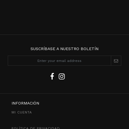
SUSCRÍBASE A NUESTRO BOLETÍN
INFORMACIÓN
MI CUENTA
POLÍTICA DE PRIVACIDAD