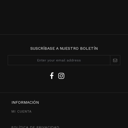
SUSCRÍBASE A NUESTRO BOLETÍN
INFORMACIÓN
MI CUENTA
POLÍTICA DE PRIVACIDAD