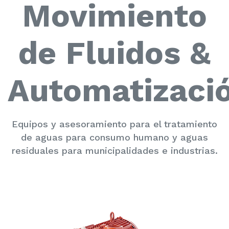
Movimiento
de Fluidos &
Automatizaci
Equipos y asesoramiento para el tratamiento
de aguas para consumo humano y aguas
residuales para municipalidades e industrias.