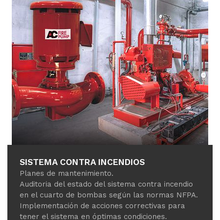
SISTEMA CONTRA INCENDIOS
Planes de mantenimiento.
Auditoria del estado del sistema contra incendio
en el cuarto de bombas según las normas NFPA.
Implementación de acciones correctivas para
tener el sistema en óptimas condiciones.