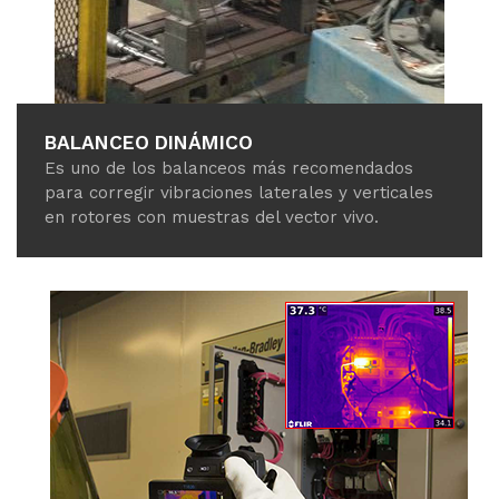
BALANCEO DINÁMICO
Es uno de los balanceos más recomendados
para corregir vibraciones laterales y verticales
en rotores con muestras del vector vivo.