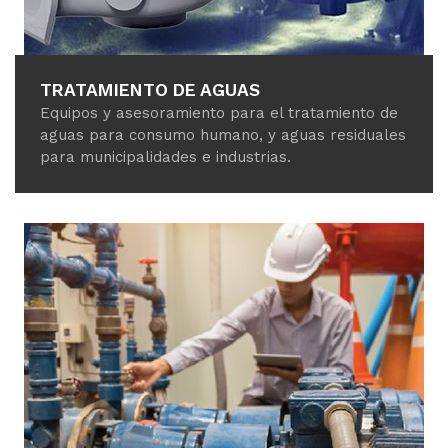
TRATAMIENTO DE AGUAS
Equipos y asesoramiento para el tratamiento de
aguas para consumo humano, y aguas residuales
para municipalidades e industrias.