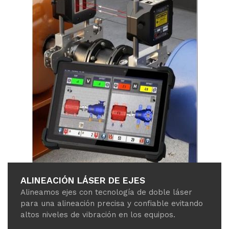
ALINEACIÓN LÁSER DE EJES
Alineamos ejes con tecnología de doble láser
para una alineación precisa y confiable evitando
altos niveles de vibración en los equipos.