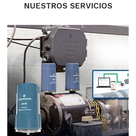
NUESTROS SERVICIOS