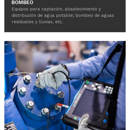
BOMBEO
Equipos para captación, abastecimiento y
distribución de agua potable; bombeo de aguas
residuales y lluvias, etc.