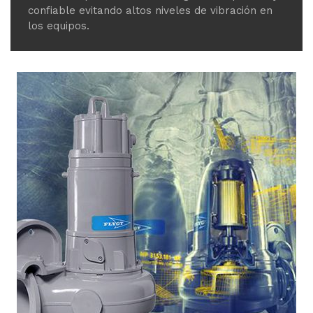
confiable evitando altos niveles de vibración en
los equipos.