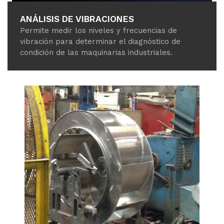
ANÁLISIS DE VIBRACIONES
Permite medir los niveles y frecuencias de
vibración para determinar el diagnóstico de
condición de las maquinarias industriales.