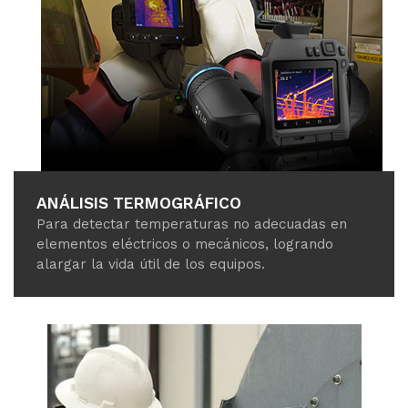
ANÁLISIS TERMOGRÁFICO
Para detectar temperaturas no adecuadas en
elementos eléctricos o mecánicos, logrando
alargar la vida útil de los equipos.