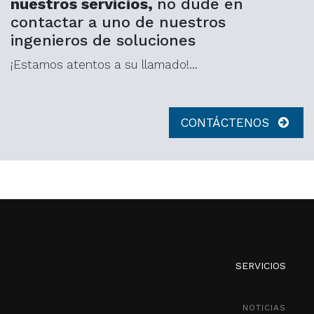
nuestros servicios,
no dude en
contactar a uno de nuestros
ingenieros de soluciones
¡Estamos atentos a su llamado!...
CONTÁCTENOS
SERVICIOS
NOTICIAS