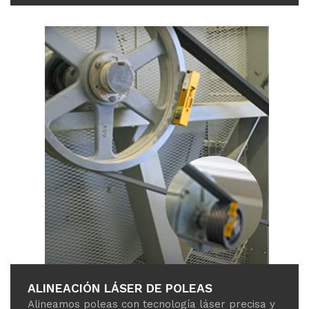
ALINEACIÓN LÁSER DE POLEAS
Alineamos poleas con tecnología láser precisa y