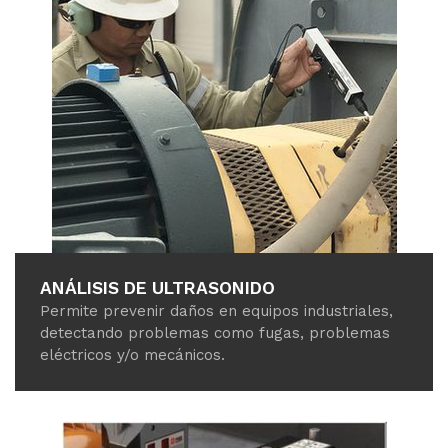
ANÁLISIS DE ULTRASONIDO
Permite prevenir daños en equipos industriales,
detectando problemas como fugas, problemas
eléctricos y/o mecánicos.