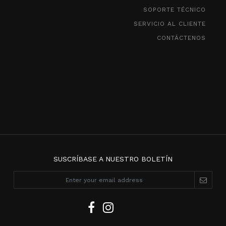
SOPORTE TÉCNICO
SERVICIO AL CLIENTE
CONTÁCTENOS
SUSCRÍBASE A NUESTRO BOLETÍN