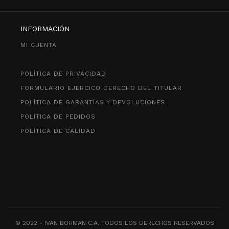
INFORMACIÓN
MI CUENTA
POLÍTICA DE PRIVACIDAD
FORMULARIO EJERCICO DERECHO DEL TITULAR
POLÍTICA DE GARANTÍAS Y DEVOLUCIONES
POLÍTICA DE PEDIDOS
POLÍTICA DE CALIDAD
© 2022 - IVAN BOHMAN C.A. TODOS LOS DERECHOS RESERVADOS