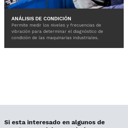
ANÁLISIS DE CONDICIÓN
Permite medir los niveles y frecuencias de
vibración para determinar el diagnóstico de
condición de las maquinarias industriales.
Si esta interesado en algunos de