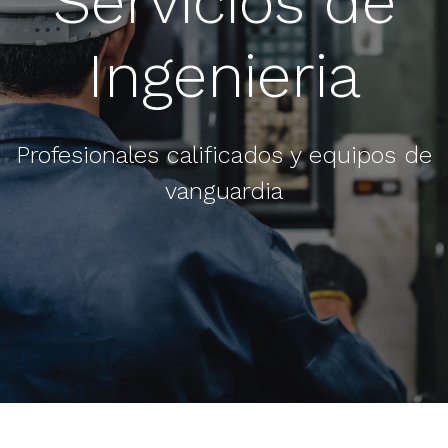
Servicios de
Ingenieria
Profesionales calificados y equipos de
vanguardia