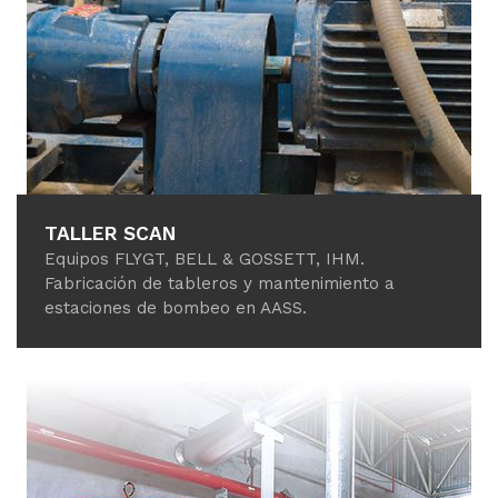
TALLER SCAN
Equipos FLYGT, BELL & GOSSETT, IHM.
Fabricación de tableros y mantenimiento a
estaciones de bombeo en AASS.