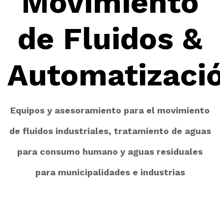
Movimiento
de Fluidos &
Automatizaci
Equipos y asesoramiento para el movimiento
de fluidos industriales, tratamiento de aguas
para consumo humano y aguas residuales
para municipalidades e industrias