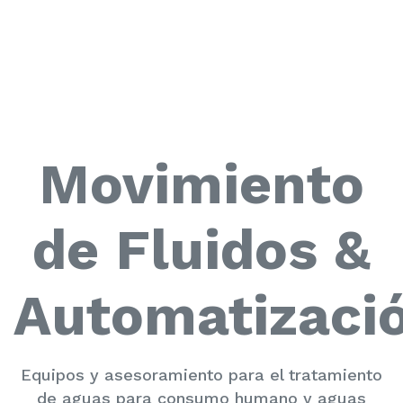
Movimiento
de Fluidos &
Automatizaci
Equipos y asesoramiento para el tratamiento
de aguas para consumo humano y aguas