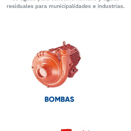
residuales para municipalidades e industrias.