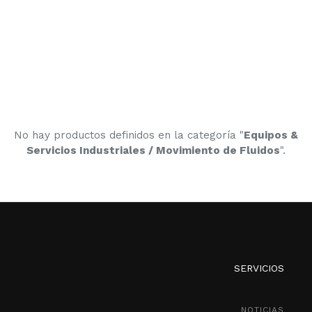
No hay productos definidos en la categoría "
Equipos &
Servicios Industriales / Movimiento de Fluidos
".
SERVICIOS
NOTICIAS