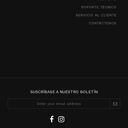
SOPORTE TÉCNICO
SERVICIO AL CLIENTE
CONTÁCTENOS
SUSCRÍBASE A NUESTRO BOLETÍN