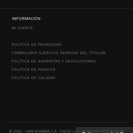
INFORMACIÓN
MI CUENTA
POLÍTICA DE PRIVACIDAD
FORMULARIO EJERCICO DERECHO DEL TITULAR
POLÍTICA DE GARANTÍAS Y DEVOLUCIONES
POLÍTICA DE PEDIDOS
POLÍTICA DE CALIDAD
© 2022 - IVAN BOHMAN C.A. TODOS LOS DERECHOS RESERVADOS