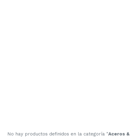
No hay productos definidos en la categoría "
Aceros &