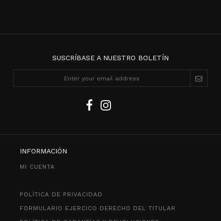
SUSCRÍBASE A NUESTRO BOLETÍN
INFORMACIÓN
MI CUENTA
POLÍTICA DE PRIVACIDAD
FORMULARIO EJERCICO DERECHO DEL TITULAR