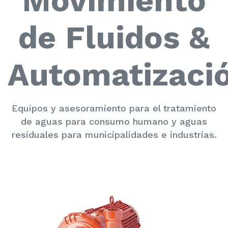
Movimiento
de Fluidos &
Automatizaci
Equipos y asesoramiento para el tratamiento
de aguas para consumo humano y aguas
residuales para municipalidades e industrias.