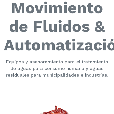
Movimiento
de Fluidos &
Automatizaci
Equipos y asesoramiento para el tratamiento
de aguas para consumo humano y aguas
residuales para municipalidades e industrias.