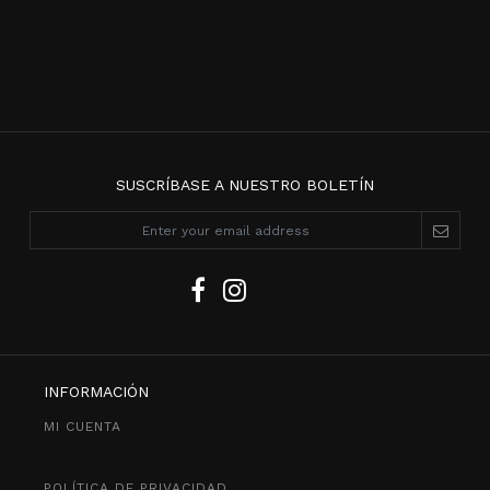
SUSCRÍBASE A NUESTRO BOLETÍN
INFORMACIÓN
MI CUENTA
POLÍTICA DE PRIVACIDAD