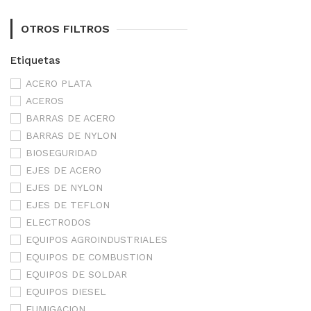
OTROS FILTROS
Etiquetas
ACERO PLATA
ACEROS
BARRAS DE ACERO
BARRAS DE NYLON
BIOSEGURIDAD
EJES DE ACERO
EJES DE NYLON
EJES DE TEFLON
ELECTRODOS
EQUIPOS AGROINDUSTRIALES
EQUIPOS DE COMBUSTION
EQUIPOS DE SOLDAR
EQUIPOS DIESEL
FUMIGACION