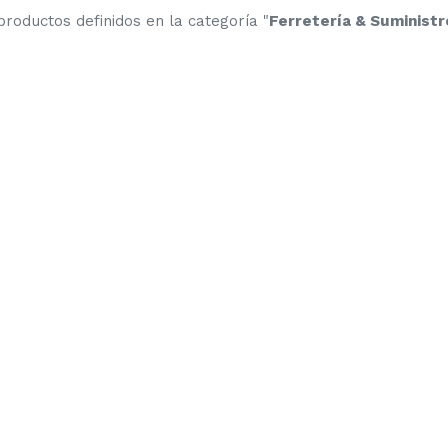
roductos definidos en la categoría "
Ferretería & Suminist