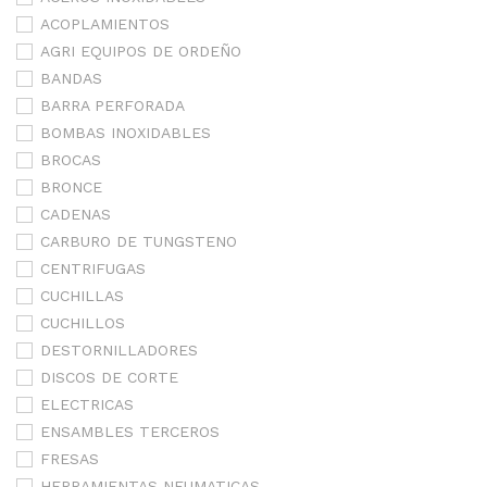
ACOPLAMIENTOS
AGRI EQUIPOS DE ORDEÑO
BANDAS
BARRA PERFORADA
BOMBAS INOXIDABLES
BROCAS
BRONCE
CADENAS
CARBURO DE TUNGSTENO
CENTRIFUGAS
CUCHILLAS
CUCHILLOS
DESTORNILLADORES
DISCOS DE CORTE
ELECTRICAS
ENSAMBLES TERCEROS
FRESAS
HERRAMIENTAS NEUMATICAS-