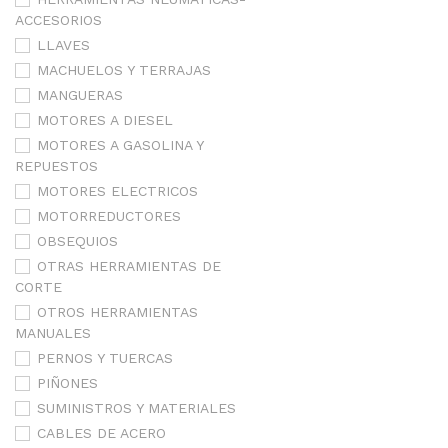
ACCESORIOS
LLAVES
MACHUELOS Y TERRAJAS
MANGUERAS
MOTORES A DIESEL
MOTORES A GASOLINA Y
REPUESTOS
MOTORES ELECTRICOS
MOTORREDUCTORES
OBSEQUIOS
OTRAS HERRAMIENTAS DE
CORTE
OTROS HERRAMIENTAS
MANUALES
PERNOS Y TUERCAS
PIÑONES
SUMINISTROS Y MATERIALES
CABLES DE ACERO