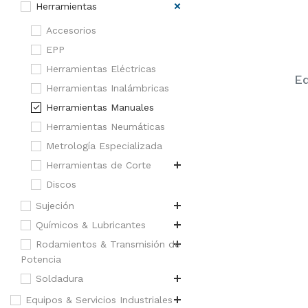
Herramientas
Accesorios
EPP
Herramientas Eléctricas
Eq
Herramientas Inalámbricas
Herramientas Manuales
Herramientas Neumáticas
Metrología Especializada
Herramientas de Corte
Discos
Sujeción
Químicos & Lubricantes
Rodamientos & Transmisión de
Potencia
Soldadura
Equipos & Servicios Industriales