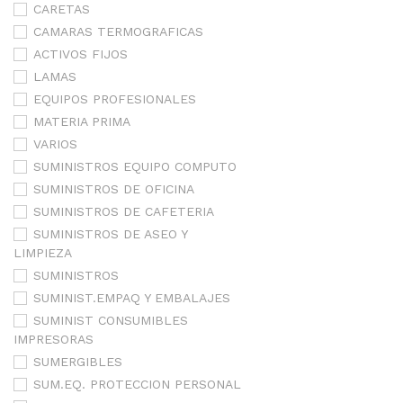
CARETAS
CAMARAS TERMOGRAFICAS
ACTIVOS FIJOS
LAMAS
EQUIPOS PROFESIONALES
MATERIA PRIMA
VARIOS
SUMINISTROS EQUIPO COMPUTO
SUMINISTROS DE OFICINA
SUMINISTROS DE CAFETERIA
SUMINISTROS DE ASEO Y
LIMPIEZA
SUMINISTROS
SUMINIST.EMPAQ Y EMBALAJES
SUMINIST CONSUMIBLES
IMPRESORAS
SUMERGIBLES
SUM.EQ. PROTECCION PERSONAL