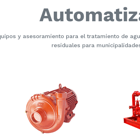
Automatiz
uipos y asesoramiento para el tratamiento de a
residuales para municipalidades