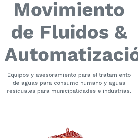
Movimiento
de Fluidos &
Automatizaci
Equipos y asesoramiento para el tratamiento
de aguas para consumo humano y aguas
residuales para municipalidades e industrias.