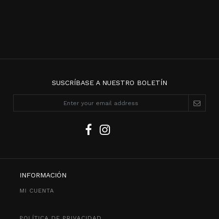
SUSCRÍBASE A NUESTRO BOLETÍN
INFORMACIÓN
MI CUENTA
POLÍTICA DE PRIVACIDAD