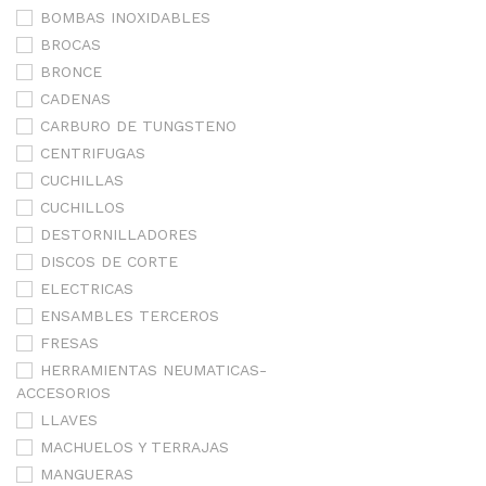
BOMBAS INOXIDABLES
BROCAS
BRONCE
CADENAS
CARBURO DE TUNGSTENO
CENTRIFUGAS
CUCHILLAS
CUCHILLOS
DESTORNILLADORES
DISCOS DE CORTE
ELECTRICAS
ENSAMBLES TERCEROS
FRESAS
HERRAMIENTAS NEUMATICAS-
ACCESORIOS
LLAVES
MACHUELOS Y TERRAJAS
MANGUERAS