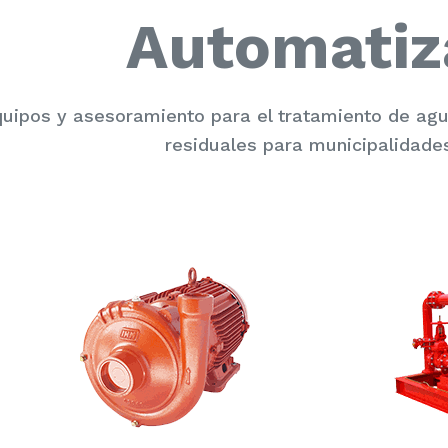
Automatiz
uipos y asesoramiento para el tratamiento de a
residuales para municipalidades