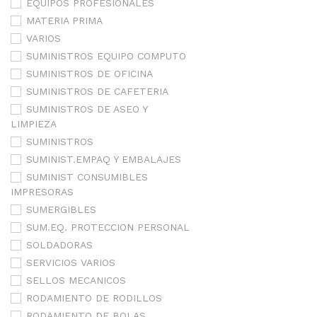
EQUIPOS PROFESIONALES
MATERIA PRIMA
VARIOS
SUMINISTROS EQUIPO COMPUTO
SUMINISTROS DE OFICINA
SUMINISTROS DE CAFETERIA
SUMINISTROS DE ASEO Y
LIMPIEZA
SUMINISTROS
SUMINIST.EMPAQ Y EMBALAJES
SUMINIST CONSUMIBLES
IMPRESORAS
SUMERGIBLES
SUM.EQ. PROTECCION PERSONAL
SOLDADORAS
SERVICIOS VARIOS
SELLOS MECANICOS
RODAMIENTO DE RODILLOS
RODAMIENTO DE BOLAS