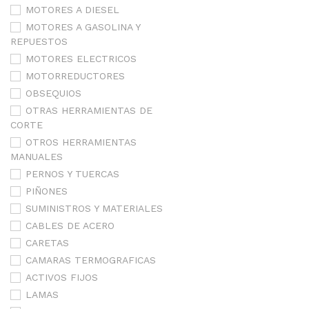
MOTORES A DIESEL
MOTORES A GASOLINA Y
REPUESTOS
MOTORES ELECTRICOS
MOTORREDUCTORES
OBSEQUIOS
OTRAS HERRAMIENTAS DE
CORTE
OTROS HERRAMIENTAS
MANUALES
PERNOS Y TUERCAS
PIÑONES
SUMINISTROS Y MATERIALES
CABLES DE ACERO
CARETAS
CAMARAS TERMOGRAFICAS
ACTIVOS FIJOS
LAMAS