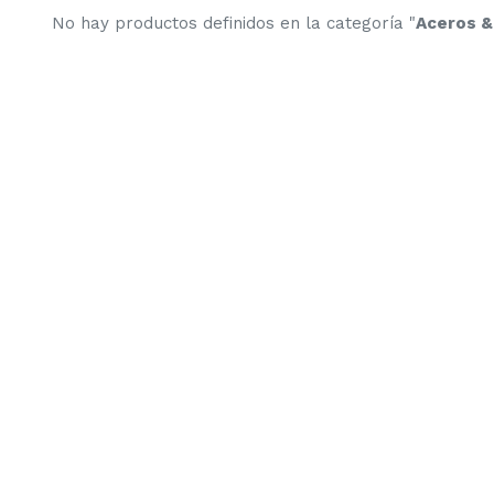
No hay productos definidos en la categoría "
Aceros &