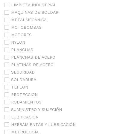
LIMPIEZA INDUSTRIAL
MAQUINAS DE SOLDAR
METALMECANICA
MOTOBOMBAS
MOTORES
NYLON
PLANCHAS
PLANCHAS DE ACERO
PLATINAS DE ACERO
SEGURIDAD
SOLDADURA
TEFLON
PROTECCION
RODAMIENTOS
SUMINISTRO Y SUJECIÓN
LUBRICACIÓN
HERRAMIENTAS Y LUBRICACIÓN
METROLOGÍA