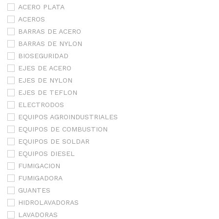
ACERO PLATA
ACEROS
BARRAS DE ACERO
BARRAS DE NYLON
BIOSEGURIDAD
EJES DE ACERO
EJES DE NYLON
EJES DE TEFLON
ELECTRODOS
EQUIPOS AGROINDUSTRIALES
EQUIPOS DE COMBUSTION
EQUIPOS DE SOLDAR
EQUIPOS DIESEL
FUMIGACION
FUMIGADORA
GUANTES
HIDROLAVADORAS
LAVADORAS