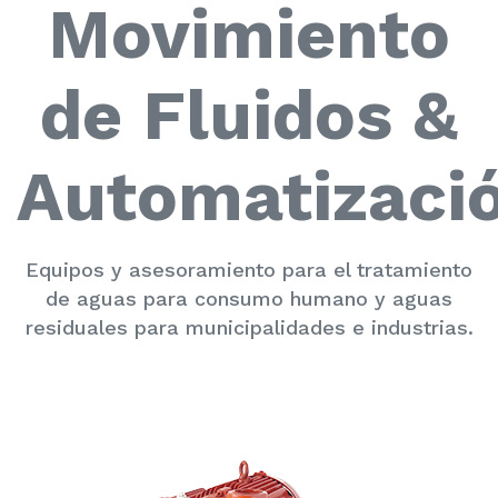
Movimiento
de Fluidos &
Automatizaci
Equipos y asesoramiento para el tratamiento
de aguas para consumo humano y aguas
residuales para municipalidades e industrias.