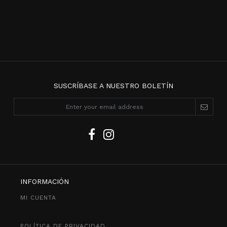
SUSCRÍBASE A NUESTRO BOLETÍN
INFORMACIÓN
MI CUENTA
POLÍTICA DE PRIVACIDAD