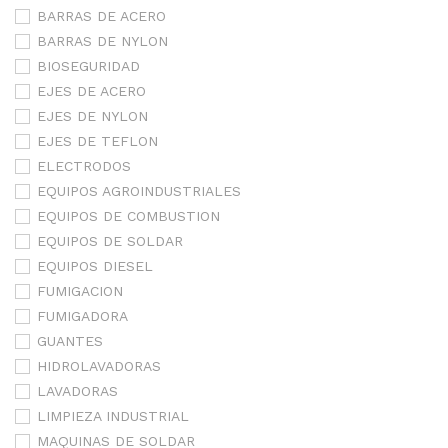
BARRAS DE ACERO
BARRAS DE NYLON
BIOSEGURIDAD
EJES DE ACERO
EJES DE NYLON
EJES DE TEFLON
ELECTRODOS
EQUIPOS AGROINDUSTRIALES
EQUIPOS DE COMBUSTION
EQUIPOS DE SOLDAR
EQUIPOS DIESEL
FUMIGACION
FUMIGADORA
GUANTES
HIDROLAVADORAS
LAVADORAS
LIMPIEZA INDUSTRIAL
MAQUINAS DE SOLDAR