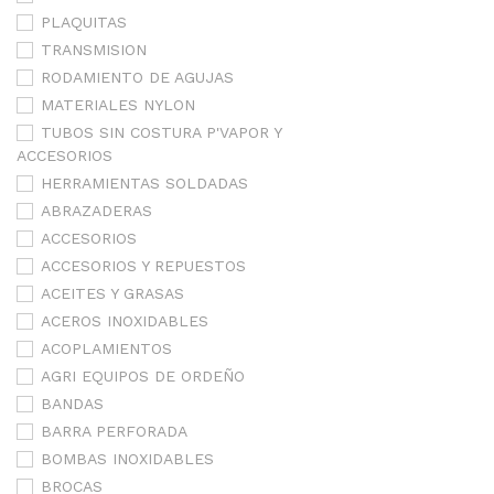
PLAQUITAS
TRANSMISION
RODAMIENTO DE AGUJAS
MATERIALES NYLON
TUBOS SIN COSTURA P'VAPOR Y
ACCESORIOS
HERRAMIENTAS SOLDADAS
ABRAZADERAS
ACCESORIOS
ACCESORIOS Y REPUESTOS
ACEITES Y GRASAS
ACEROS INOXIDABLES
ACOPLAMIENTOS
AGRI EQUIPOS DE ORDEÑO
BANDAS
BARRA PERFORADA
BOMBAS INOXIDABLES
BROCAS