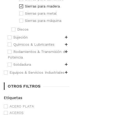
Sierras para madera
Sierras para metal
Sierras para máquina
Discos
Sujeción
Químicos & Lubricantes
Rodamientos & Transmisión de
Potencia
Soldadura
Equipos & Servicios Industriales
OTROS FILTROS
Etiquetas
ACERO PLATA
ACEROS