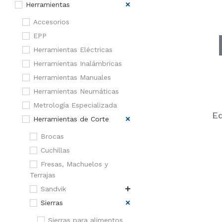
Herramientas
Accesorios
EPP
Herramientas Eléctricas
Herramientas Inalámbricas
Herramientas Manuales
Herramientas Neumáticas
Metrología Especializada
Eq
Herramientas de Corte
Brocas
Cuchillas
Fresas, Machuelos y
Terrajas
Sandvik
Sierras
Sierras para alimentos