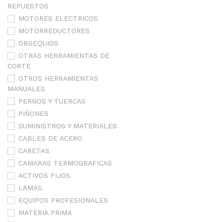
REPUESTOS
MOTORES ELECTRICOS
MOTORREDUCTORES
OBSEQUIOS
OTRAS HERRAMIENTAS DE
CORTE
OTROS HERRAMIENTAS
MANUALES
PERNOS Y TUERCAS
PIÑONES
SUMINISTROS Y MATERIALES
CABLES DE ACERO
CARETAS
CAMARAS TERMOGRAFICAS
ACTIVOS FIJOS
LAMAS
EQUIPOS PROFESIONALES
MATERIA PRIMA