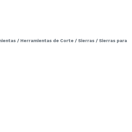
ientas / Herramientas de Corte / Sierras / Sierras para