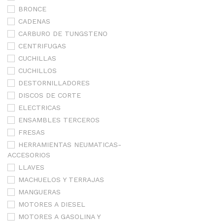
BRONCE
CADENAS
CARBURO DE TUNGSTENO
CENTRIFUGAS
CUCHILLAS
CUCHILLOS
DESTORNILLADORES
DISCOS DE CORTE
ELECTRICAS
ENSAMBLES TERCEROS
FRESAS
HERRAMIENTAS NEUMATICAS-
ACCESORIOS
LLAVES
MACHUELOS Y TERRAJAS
MANGUERAS
MOTORES A DIESEL
MOTORES A GASOLINA Y