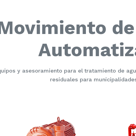
Movimiento de
Automatiz
uipos y asesoramiento para el tratamiento de a
residuales para municipalidades