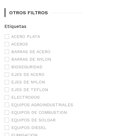
OTROS FILTROS
Etiquetas
ACERO PLATA
ACEROS
BARRAS DE ACERO
BARRAS DE NYLON
BIOSEGURIDAD
EJES DE ACERO
EJES DE NYLON
EJES DE TEFLON
ELECTRODOS
EQUIPOS AGROINDUSTRIALES
EQUIPOS DE COMBUSTION
EQUIPOS DE SOLDAR
EQUIPOS DIESEL
FUMIGACION