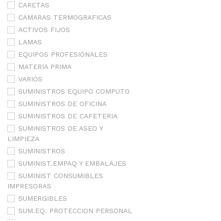
CARETAS
CAMARAS TERMOGRAFICAS
ACTIVOS FIJOS
LAMAS
EQUIPOS PROFESIONALES
MATERIA PRIMA
VARIOS
SUMINISTROS EQUIPO COMPUTO
SUMINISTROS DE OFICINA
SUMINISTROS DE CAFETERIA
SUMINISTROS DE ASEO Y
LIMPIEZA
SUMINISTROS
SUMINIST.EMPAQ Y EMBALAJES
SUMINIST CONSUMIBLES
IMPRESORAS
SUMERGIBLES
SUM.EQ. PROTECCION PERSONAL