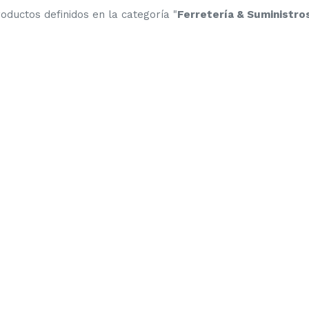
oductos definidos en la categoría "
Ferretería & Suministro