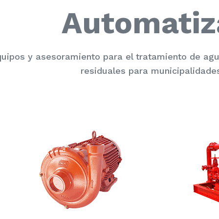
Automatiz
uipos y asesoramiento para el tratamiento de a
residuales para municipalidades