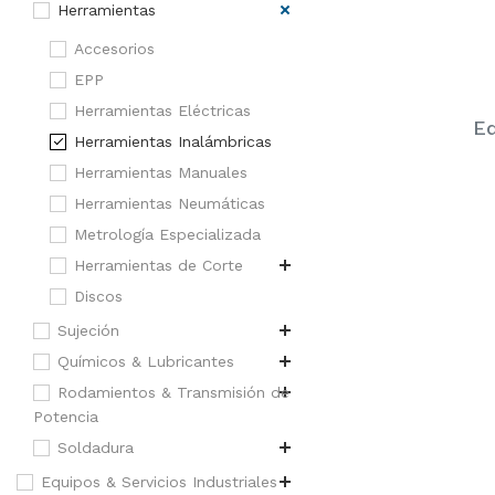
Herramientas
Accesorios
EPP
Herramientas Eléctricas
Eq
Herramientas Inalámbricas
Herramientas Manuales
Herramientas Neumáticas
Metrología Especializada
Herramientas de Corte
Discos
Sujeción
Químicos & Lubricantes
Rodamientos & Transmisión de
Potencia
Soldadura
Equipos & Servicios Industriales