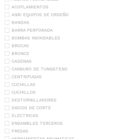
ACOPLAMIENTOS
AGRI EQUIPOS DE ORDEÑO
BANDAS
BARRA PERFORADA
BOMBAS INOXIDABLES
BROCAS
BRONCE
CADENAS
CARBURO DE TUNGSTENO
CENTRIFUGAS
CUCHILLAS
CUCHILLOS
DESTORNILLADORES
DISCOS DE CORTE
ELECTRICAS
ENSAMBLES TERCEROS
FRESAS
HERRAMIENTAS NEUMATICAS-