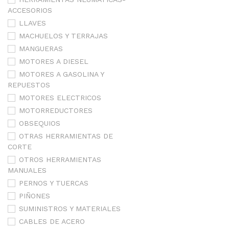
ACCESORIOS
LLAVES
MACHUELOS Y TERRAJAS
MANGUERAS
MOTORES A DIESEL
MOTORES A GASOLINA Y
REPUESTOS
MOTORES ELECTRICOS
MOTORREDUCTORES
OBSEQUIOS
OTRAS HERRAMIENTAS DE
CORTE
OTROS HERRAMIENTAS
MANUALES
PERNOS Y TUERCAS
PIÑONES
SUMINISTROS Y MATERIALES
CABLES DE ACERO