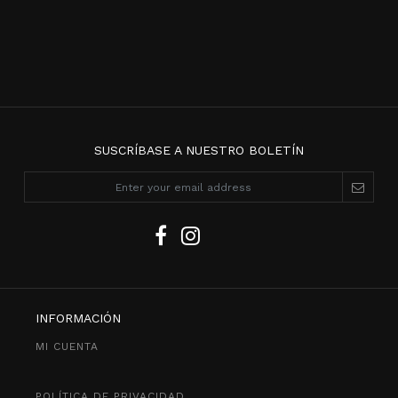
SUSCRÍBASE A NUESTRO BOLETÍN
INFORMACIÓN
MI CUENTA
POLÍTICA DE PRIVACIDAD