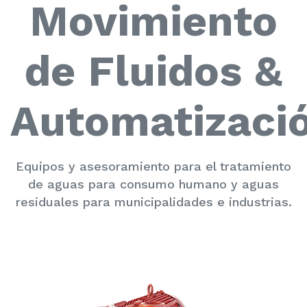
Movimiento
de Fluidos &
Automatizaci
Equipos y asesoramiento para el tratamiento
de aguas para consumo humano y aguas
residuales para municipalidades e industrias.