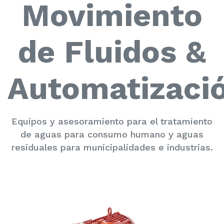
Movimiento
de Fluidos &
Automatizaci
Equipos y asesoramiento para el tratamiento
de aguas para consumo humano y aguas
residuales para municipalidades e industrias.