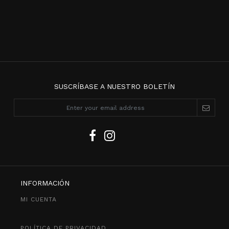
SUSCRÍBASE A NUESTRO BOLETÍN
INFORMACIÓN
MI CUENTA
POLÍTICA DE PRIVACIDAD