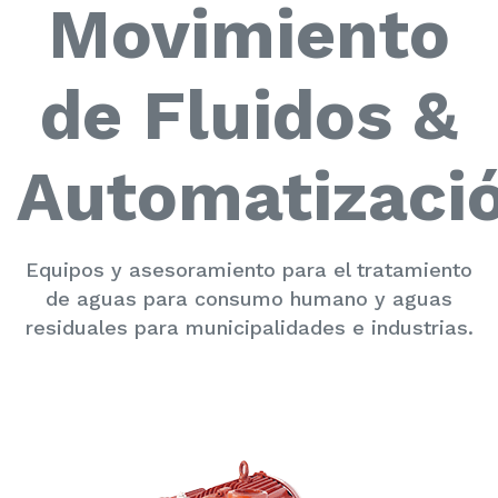
Movimiento
de Fluidos &
Automatizaci
Equipos y asesoramiento para el tratamiento
de aguas para consumo humano y aguas
residuales para municipalidades e industrias.