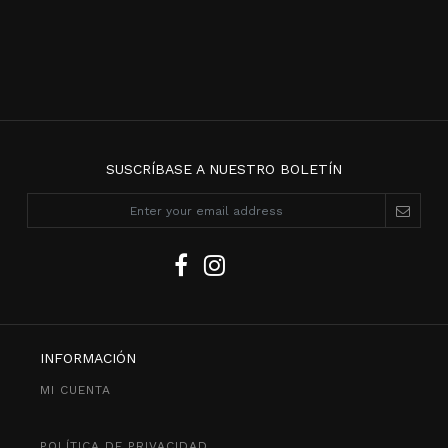
SUSCRÍBASE A NUESTRO BOLETÍN
INFORMACIÓN
MI CUENTA
POLÍTICA DE PRIVACIDAD