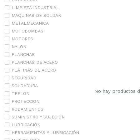
LIMPIEZA INDUSTRIAL
MAQUINAS DE SOLDAR
METALMECANICA
MOTOBOMBAS
MOTORES
NYLON
PLANCHAS
PLANCHAS DE ACERO
PLATINAS DE ACERO
SEGURIDAD
SOLDADURA
No hay productos de
TEFLON
PROTECCION
RODAMIENTOS
SUMINISTRO Y SUJECIÓN
LUBRICACIÓN
HERRAMIENTAS Y LUBRICACIÓN