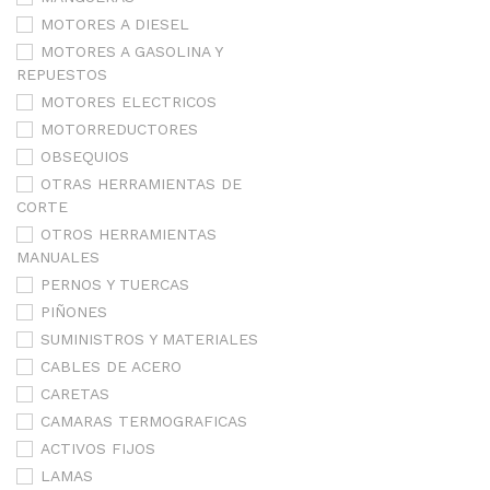
MOTORES A DIESEL
MOTORES A GASOLINA Y
REPUESTOS
MOTORES ELECTRICOS
MOTORREDUCTORES
OBSEQUIOS
OTRAS HERRAMIENTAS DE
CORTE
OTROS HERRAMIENTAS
MANUALES
PERNOS Y TUERCAS
PIÑONES
SUMINISTROS Y MATERIALES
CABLES DE ACERO
CARETAS
CAMARAS TERMOGRAFICAS
ACTIVOS FIJOS
LAMAS