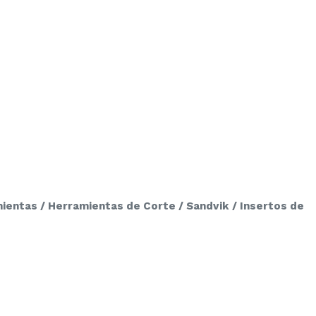
ientas / Herramientas de Corte / Sandvik / Insertos de