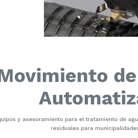
Movimiento de
Automatiz
uipos y asesoramiento para el tratamiento de a
residuales para municipalidades