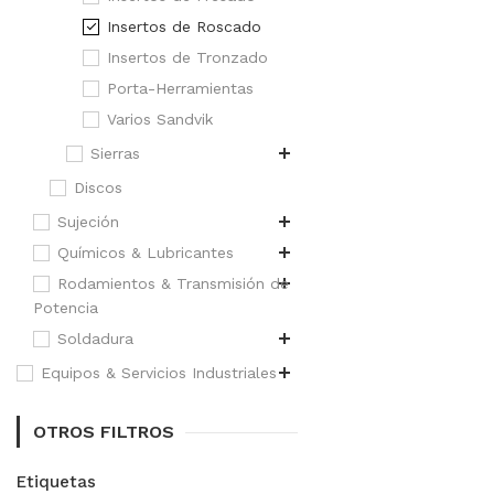
Insertos de Roscado
Insertos de Tronzado
Porta-Herramientas
Varios Sandvik
Sierras
Discos
Sujeción
Químicos & Lubricantes
Rodamientos & Transmisión de
Potencia
Soldadura
Equipos & Servicios Industriales
OTROS FILTROS
Etiquetas