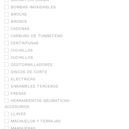
BOMBAS INOXIDABLES
BROCAS
BRONCE
CADENAS
CARBURO DE TUNGSTENO
CENTRIFUGAS
CUCHILLAS
CUCHILLOS
DESTORNILLADORES
DISCOS DE CORTE
ELECTRICAS
ENSAMBLES TERCEROS
FRESAS
HERRAMIENTAS NEUMATICAS-
ACCESORIOS
LLAVES
MACHUELOS Y TERRAJAS
MANGUERAS