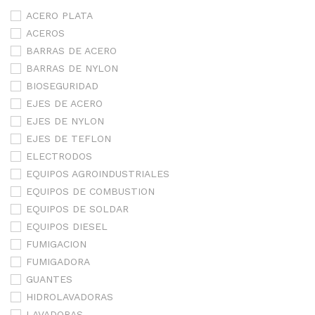
ACERO PLATA
ACEROS
BARRAS DE ACERO
BARRAS DE NYLON
BIOSEGURIDAD
EJES DE ACERO
EJES DE NYLON
EJES DE TEFLON
ELECTRODOS
EQUIPOS AGROINDUSTRIALES
EQUIPOS DE COMBUSTION
EQUIPOS DE SOLDAR
EQUIPOS DIESEL
FUMIGACION
FUMIGADORA
GUANTES
HIDROLAVADORAS
LAVADORAS