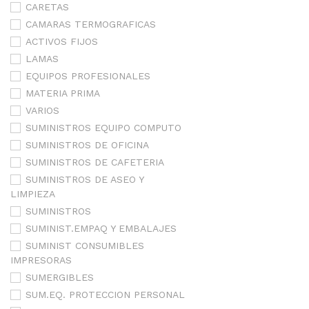
CARETAS
CAMARAS TERMOGRAFICAS
ACTIVOS FIJOS
LAMAS
EQUIPOS PROFESIONALES
MATERIA PRIMA
VARIOS
SUMINISTROS EQUIPO COMPUTO
SUMINISTROS DE OFICINA
SUMINISTROS DE CAFETERIA
SUMINISTROS DE ASEO Y
LIMPIEZA
SUMINISTROS
SUMINIST.EMPAQ Y EMBALAJES
SUMINIST CONSUMIBLES
IMPRESORAS
SUMERGIBLES
SUM.EQ. PROTECCION PERSONAL