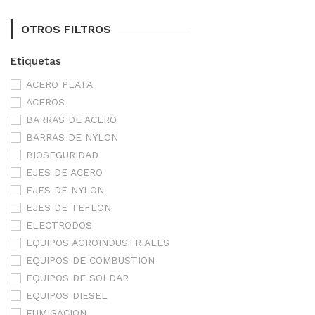
OTROS FILTROS
Etiquetas
ACERO PLATA
ACEROS
BARRAS DE ACERO
BARRAS DE NYLON
BIOSEGURIDAD
EJES DE ACERO
EJES DE NYLON
EJES DE TEFLON
ELECTRODOS
EQUIPOS AGROINDUSTRIALES
EQUIPOS DE COMBUSTION
EQUIPOS DE SOLDAR
EQUIPOS DIESEL
FUMIGACION