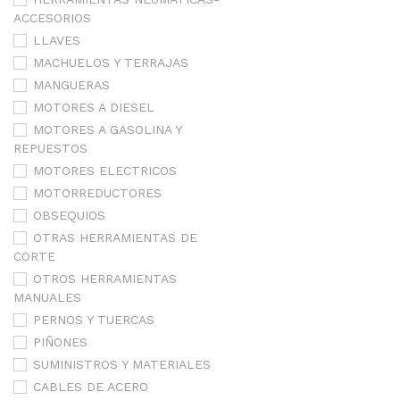
ACCESORIOS
LLAVES
MACHUELOS Y TERRAJAS
MANGUERAS
MOTORES A DIESEL
MOTORES A GASOLINA Y
REPUESTOS
MOTORES ELECTRICOS
MOTORREDUCTORES
OBSEQUIOS
OTRAS HERRAMIENTAS DE
CORTE
OTROS HERRAMIENTAS
MANUALES
PERNOS Y TUERCAS
PIÑONES
SUMINISTROS Y MATERIALES
CABLES DE ACERO