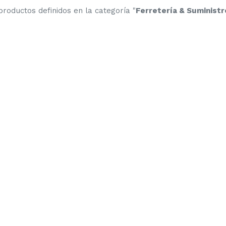
roductos definidos en la categoría "
Ferretería & Suminist