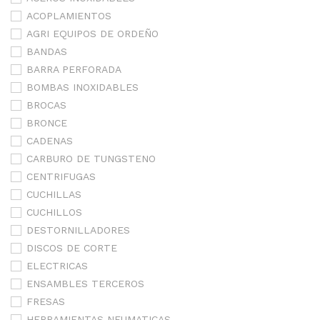
ACOPLAMIENTOS
AGRI EQUIPOS DE ORDEÑO
BANDAS
BARRA PERFORADA
BOMBAS INOXIDABLES
BROCAS
BRONCE
CADENAS
CARBURO DE TUNGSTENO
CENTRIFUGAS
CUCHILLAS
CUCHILLOS
DESTORNILLADORES
DISCOS DE CORTE
ELECTRICAS
ENSAMBLES TERCEROS
FRESAS
HERRAMIENTAS NEUMATICAS-