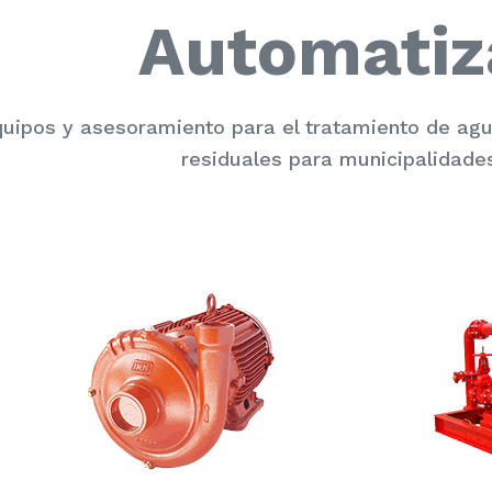
Automatiz
uipos y asesoramiento para el tratamiento de a
residuales para municipalidades