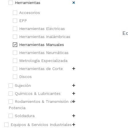
Herramientas
Accesorios
EPP
Herramientas Eléctricas
Eq
Herramientas Inalámbricas
Herramientas Manuales
Herramientas Neumáticas
Metrología Especializada
Herramientas de Corte
Discos
Sujeción
Químicos & Lubricantes
Rodamientos & Transmisión de
Potencia
Soldadura
Equipos & Servicios Industriales