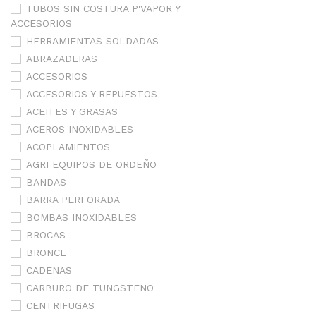
TUBOS SIN COSTURA P'VAPOR Y
ACCESORIOS
HERRAMIENTAS SOLDADAS
ABRAZADERAS
ACCESORIOS
ACCESORIOS Y REPUESTOS
ACEITES Y GRASAS
ACEROS INOXIDABLES
ACOPLAMIENTOS
AGRI EQUIPOS DE ORDEÑO
BANDAS
BARRA PERFORADA
BOMBAS INOXIDABLES
BROCAS
BRONCE
CADENAS
CARBURO DE TUNGSTENO
CENTRIFUGAS