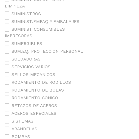
LIMPIEZA
SUMINISTROS
SUMINIST.EMPAQ Y EMBALAJES
SUMINIST CONSUMIBLES
IMPRESORAS
SUMERGIBLES
SUM.EQ. PROTECCION PERSONAL
SOLDADORAS
SERVICIOS VARIOS
SELLOS MECANICOS
RODAMIENTO DE RODILLOS
RODAMIENTO DE BOLAS
RODAMIENTO CONICO
RETAZOS DE ACEROS
ACEROS ESPECIALES
SISTEMAS
ARANDELAS
BOMBAS