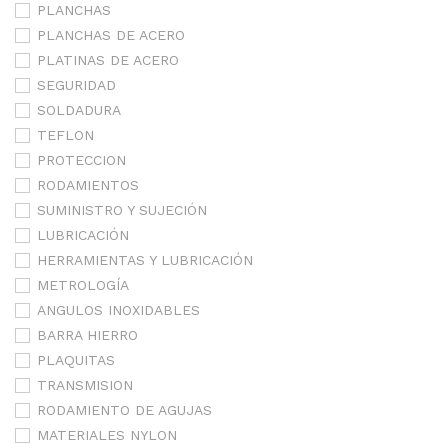
PLANCHAS
PLANCHAS DE ACERO
PLATINAS DE ACERO
SEGURIDAD
SOLDADURA
TEFLON
PROTECCION
RODAMIENTOS
SUMINISTRO Y SUJECIÓN
LUBRICACIÓN
HERRAMIENTAS Y LUBRICACIÓN
METROLOGÍA
ANGULOS INOXIDABLES
BARRA HIERRO
PLAQUITAS
TRANSMISION
RODAMIENTO DE AGUJAS
MATERIALES NYLON