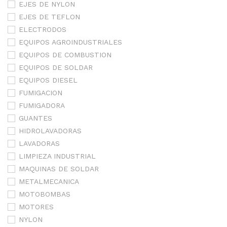
EJES DE NYLON
EJES DE TEFLON
ELECTRODOS
EQUIPOS AGROINDUSTRIALES
EQUIPOS DE COMBUSTION
EQUIPOS DE SOLDAR
EQUIPOS DIESEL
FUMIGACION
FUMIGADORA
GUANTES
HIDROLAVADORAS
LAVADORAS
LIMPIEZA INDUSTRIAL
MAQUINAS DE SOLDAR
METALMECANICA
MOTOBOMBAS
MOTORES
NYLON