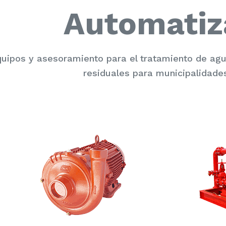
Automatiz
uipos y asesoramiento para el tratamiento de a
residuales para municipalidades