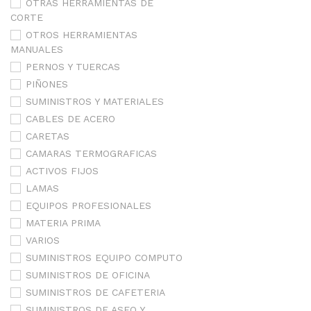
OTRAS HERRAMIENTAS DE
CORTE
OTROS HERRAMIENTAS
MANUALES
PERNOS Y TUERCAS
PIÑONES
SUMINISTROS Y MATERIALES
CABLES DE ACERO
CARETAS
CAMARAS TERMOGRAFICAS
ACTIVOS FIJOS
LAMAS
EQUIPOS PROFESIONALES
MATERIA PRIMA
VARIOS
SUMINISTROS EQUIPO COMPUTO
SUMINISTROS DE OFICINA
SUMINISTROS DE CAFETERIA
SUMINISTROS DE ASEO Y