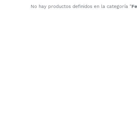
No hay productos definidos en la categoría "
Fe