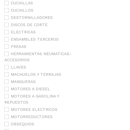
CUCHILLAS
CUCHILLOS
DESTORNILLADORES
DISCOS DE CORTE
ELECTRICAS
ENSAMBLES TERCEROS
FRESAS
HERRAMIENTAS NEUMATICAS-
ACCESORIOS
LLAVES
MACHUELOS Y TERRAJAS
MANGUERAS
MOTORES A DIESEL
MOTORES A GASOLINA Y
REPUESTOS
MOTORES ELECTRICOS
MOTORREDUCTORES
OBSEQUIOS