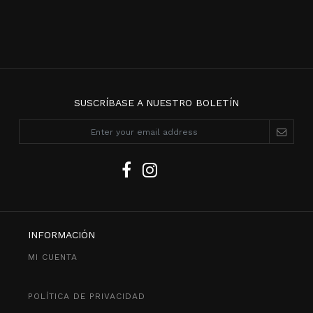
SUSCRÍBASE A NUESTRO BOLETÍN
INFORMACIÓN
MI CUENTA
POLÍTICA DE PRIVACIDAD