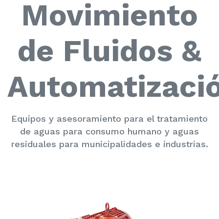
Movimiento
de Fluidos &
Automatizaci
Equipos y asesoramiento para el tratamiento
de aguas para consumo humano y aguas
residuales para municipalidades e industrias.