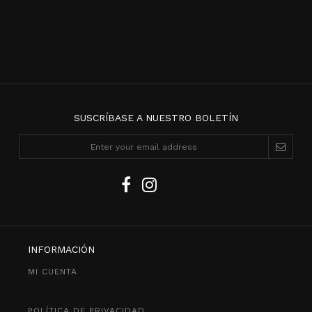
SUSCRÍBASE A NUESTRO BOLETÍN
INFORMACIÓN
MI CUENTA
POLÍTICA DE PRIVACIDAD