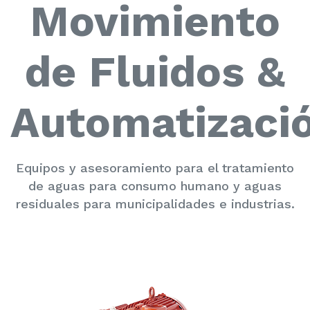
Movimiento
de Fluidos &
Automatizaci
Equipos y asesoramiento para el tratamiento
de aguas para consumo humano y aguas
residuales para municipalidades e industrias.