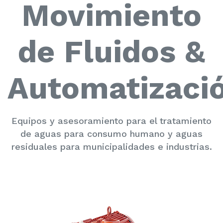
Movimiento
de Fluidos &
Automatizaci
Equipos y asesoramiento para el tratamiento
de aguas para consumo humano y aguas
residuales para municipalidades e industrias.