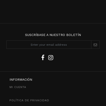
SUSCRÍBASE A NUESTRO BOLETÍN
INFORMACIÓN
MI CUENTA
POLÍTICA DE PRIVACIDAD