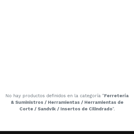
No hay productos definidos en la categoría "
Ferretería
& Suministros / Herramientas / Herramientas de
Corte / Sandvik / Insertos de Cilindrado
".