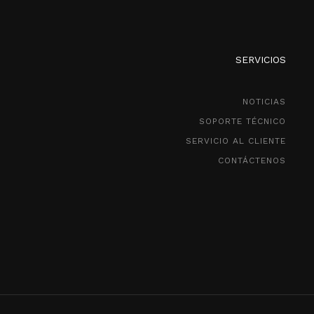
SERVICIOS
NOTICIAS
SOPORTE TÉCNICO
SERVICIO AL CLIENTE
CONTÁCTENOS