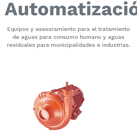
Automatizaci
Equipos y asesoramiento para el tratamiento
de aguas para consumo humano y aguas
residuales para municipalidades e industrias.