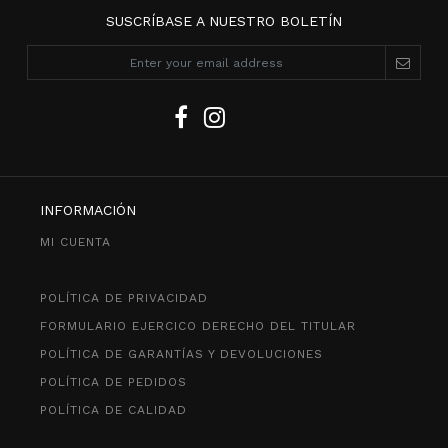
SUSCRÍBASE A NUESTRO BOLETÍN
INFORMACIÓN
MI CUENTA
POLÍTICA DE PRIVACIDAD
FORMULARIO EJERCICO DERECHO DEL TITULAR
POLÍTICA DE GARANTÍAS Y DEVOLUCIONES
POLÍTICA DE PEDIDOS
POLÍTICA DE CALIDAD