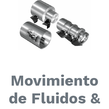
Movimiento
de Fluidos &