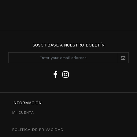
SUSCRÍBASE A NUESTRO BOLETÍN
INFORMACIÓN
MI CUENTA
POLÍTICA DE PRIVACIDAD