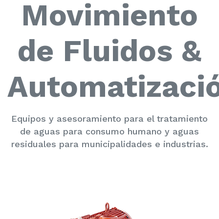
Movimiento
de Fluidos &
Automatizaci
Equipos y asesoramiento para el tratamiento
de aguas para consumo humano y aguas
residuales para municipalidades e industrias.