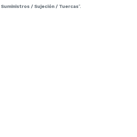
 Suministros / Sujeción / Tuercas
".