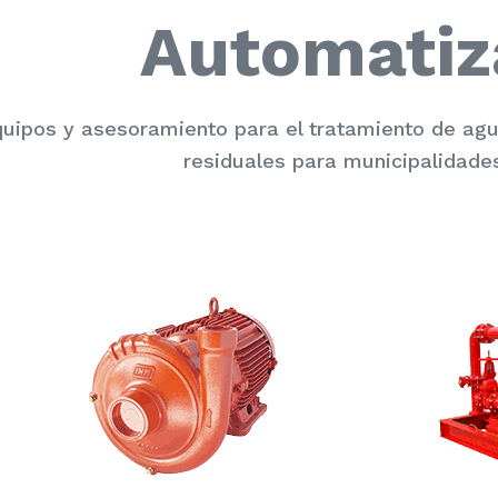
Automatiz
uipos y asesoramiento para el tratamiento de a
residuales para municipalidades