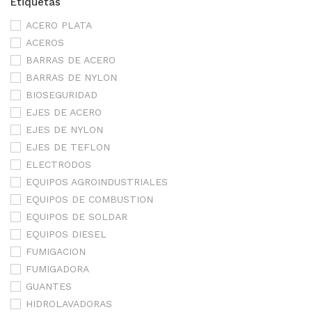
Etiquetas
ACERO PLATA
ACEROS
BARRAS DE ACERO
BARRAS DE NYLON
BIOSEGURIDAD
EJES DE ACERO
EJES DE NYLON
EJES DE TEFLON
ELECTRODOS
EQUIPOS AGROINDUSTRIALES
EQUIPOS DE COMBUSTION
EQUIPOS DE SOLDAR
EQUIPOS DIESEL
FUMIGACION
FUMIGADORA
GUANTES
HIDROLAVADORAS