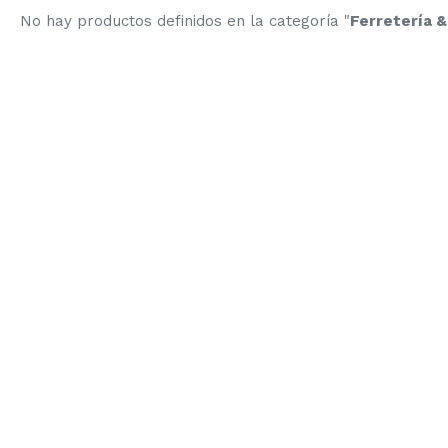
No hay productos definidos en la categoría "
Ferretería &