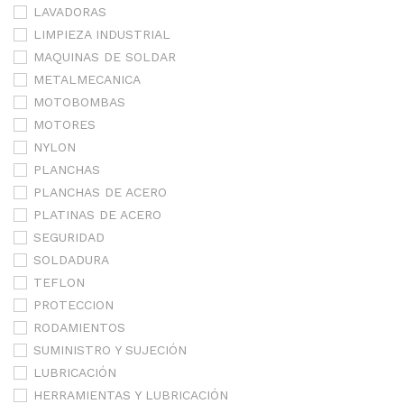
LAVADORAS
LIMPIEZA INDUSTRIAL
MAQUINAS DE SOLDAR
METALMECANICA
MOTOBOMBAS
MOTORES
NYLON
PLANCHAS
PLANCHAS DE ACERO
PLATINAS DE ACERO
SEGURIDAD
SOLDADURA
TEFLON
PROTECCION
RODAMIENTOS
SUMINISTRO Y SUJECIÓN
LUBRICACIÓN
HERRAMIENTAS Y LUBRICACIÓN