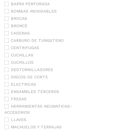
BARRA PERFORADA
BOMBAS INOXIDABLES
BROCAS
BRONCE
CADENAS
CARBURO DE TUNGSTENO
CENTRIFUGAS
CUCHILLAS
CUCHILLOS
DESTORNILLADORES
DISCOS DE CORTE
ELECTRICAS
ENSAMBLES TERCEROS
FRESAS
HERRAMIENTAS NEUMATICAS-
ACCESORIOS
LLAVES
MACHUELOS Y TERRAJAS