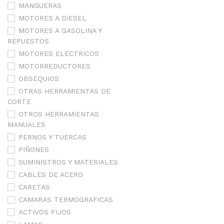
MANGUERAS
MOTORES A DIESEL
MOTORES A GASOLINA Y
REPUESTOS
MOTORES ELECTRICOS
MOTORREDUCTORES
OBSEQUIOS
OTRAS HERRAMIENTAS DE
CORTE
OTROS HERRAMIENTAS
MANUALES
PERNOS Y TUERCAS
PIÑONES
SUMINISTROS Y MATERIALES
CABLES DE ACERO
CARETAS
CAMARAS TERMOGRAFICAS
ACTIVOS FIJOS