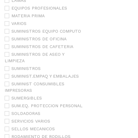
LAMAS
EQUIPOS PROFESIONALES
MATERIA PRIMA
VARIOS
SUMINISTROS EQUIPO COMPUTO
SUMINISTROS DE OFICINA
SUMINISTROS DE CAFETERIA
SUMINISTROS DE ASEO Y
LIMPIEZA
SUMINISTROS
SUMINIST.EMPAQ Y EMBALAJES
SUMINIST CONSUMIBLES
IMPRESORAS
SUMERGIBLES
SUM.EQ. PROTECCION PERSONAL
SOLDADORAS
SERVICIOS VARIOS
SELLOS MECANICOS
RODAMIENTO DE RODILLOS