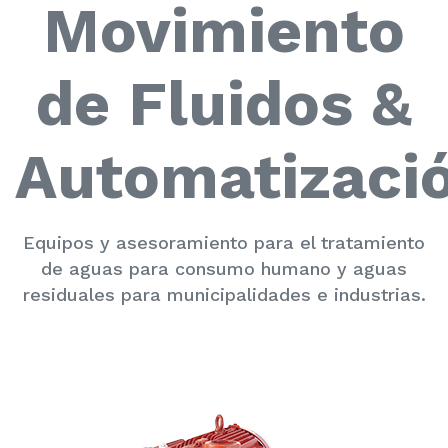
Movimiento
de Fluidos &
Automatizaci
Equipos y asesoramiento para el tratamiento
de aguas para consumo humano y aguas
residuales para municipalidades e industrias.