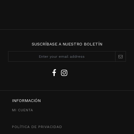
SUSCRÍBASE A NUESTRO BOLETÍN
INFORMACIÓN
MI CUENTA
POLÍTICA DE PRIVACIDAD