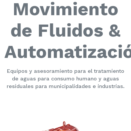
Movimiento
de Fluidos &
Automatizaci
Equipos y asesoramiento para el tratamiento
de aguas para consumo humano y aguas
residuales para municipalidades e industrias.