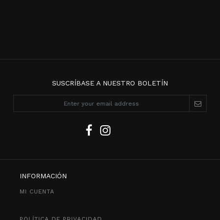
SUSCRÍBASE A NUESTRO BOLETÍN
INFORMACIÓN
MI CUENTA
POLÍTICA DE PRIVACIDAD