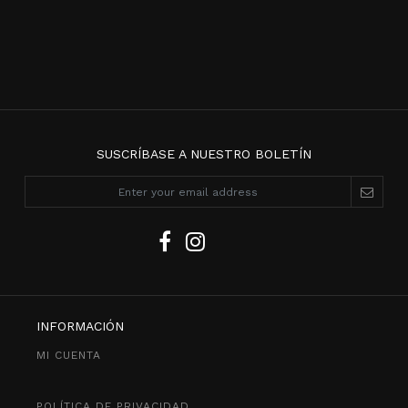
SUSCRÍBASE A NUESTRO BOLETÍN
INFORMACIÓN
MI CUENTA
POLÍTICA DE PRIVACIDAD