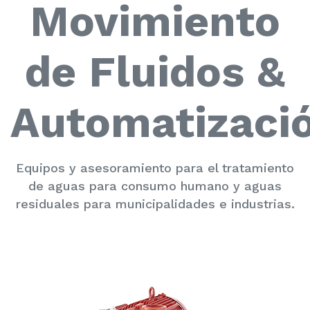
Movimiento
de Fluidos &
Automatizaci
Equipos y asesoramiento para el tratamiento
de aguas para consumo humano y aguas
residuales para municipalidades e industrias.