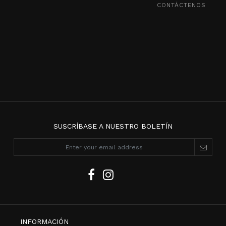
CONTÁCTENOS
SUSCRÍBASE A NUESTRO BOLETÍN
INFORMACIÓN