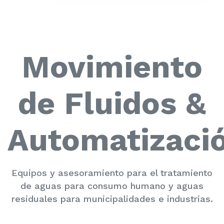
Movimiento
de Fluidos &
Automatizaci
Equipos y asesoramiento para el tratamiento
de aguas para consumo humano y aguas
residuales para municipalidades e industrias.