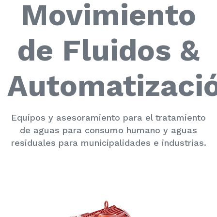
Movimiento
de Fluidos &
Automatizaci
Equipos y asesoramiento para el tratamiento
de aguas para consumo humano y aguas
residuales para municipalidades e industrias.