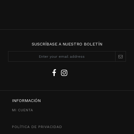
SUSCRÍBASE A NUESTRO BOLETÍN
INFORMACIÓN
MI CUENTA
POLÍTICA DE PRIVACIDAD