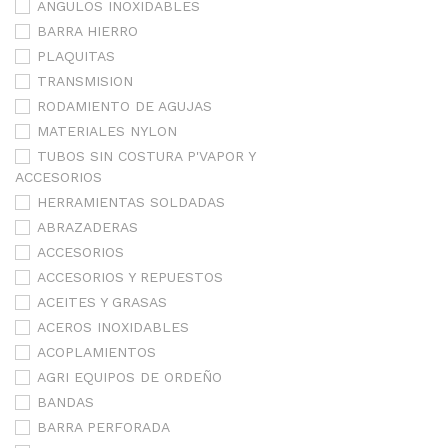
ANGULOS INOXIDABLES
BARRA HIERRO
PLAQUITAS
TRANSMISION
RODAMIENTO DE AGUJAS
MATERIALES NYLON
TUBOS SIN COSTURA P'VAPOR Y
ACCESORIOS
HERRAMIENTAS SOLDADAS
ABRAZADERAS
ACCESORIOS
ACCESORIOS Y REPUESTOS
ACEITES Y GRASAS
ACEROS INOXIDABLES
ACOPLAMIENTOS
AGRI EQUIPOS DE ORDEÑO
BANDAS
BARRA PERFORADA