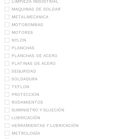
LIMPIEZA INDUSTRIAL
MAQUINAS DE SOLDAR
METALMECANICA
MOTOBOMBAS
MOTORES
NYLON
PLANCHAS
PLANCHAS DE ACERO
PLATINAS DE ACERO
SEGURIDAD
SOLDADURA
TEFLON
PROTECCION
RODAMIENTOS
SUMINISTRO Y SUJECIÓN
LUBRICACIÓN
HERRAMIENTAS Y LUBRICACIÓN
METROLOGÍA