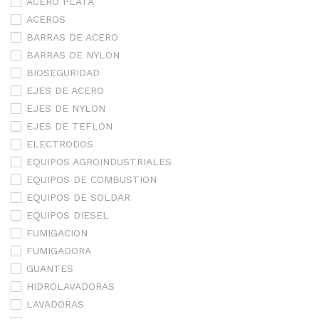
ACERO PLATA
ACEROS
BARRAS DE ACERO
BARRAS DE NYLON
BIOSEGURIDAD
EJES DE ACERO
EJES DE NYLON
EJES DE TEFLON
ELECTRODOS
EQUIPOS AGROINDUSTRIALES
EQUIPOS DE COMBUSTION
EQUIPOS DE SOLDAR
EQUIPOS DIESEL
FUMIGACION
FUMIGADORA
GUANTES
HIDROLAVADORAS
LAVADORAS