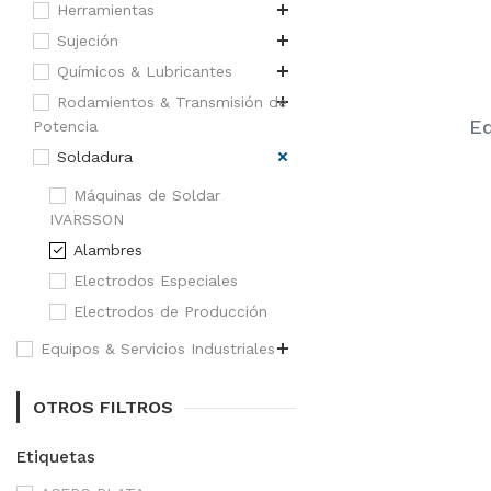
Herramientas
Sujeción
Químicos & Lubricantes
Rodamientos & Transmisión de
Eq
Potencia
Soldadura
Máquinas de Soldar
IVARSSON
Alambres
Electrodos Especiales
Electrodos de Producción
Equipos & Servicios Industriales
OTROS FILTROS
Etiquetas