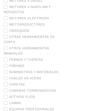
MOTORES A DIESEL
MOTORES A GASOLINA Y
REPUESTOS
MOTORES ELECTRICOS
MOTORREDUCTORES
OBSEQUIOS
OTRAS HERRAMIENTAS DE
CORTE
OTROS HERRAMIENTAS
MANUALES
PERNOS Y TUERCAS
PIÑONES
SUMINISTROS Y MATERIALES
CABLES DE ACERO
CARETAS
CAMARAS TERMOGRAFICAS
ACTIVOS FIJOS
LAMAS
EQUIPOS PROFESIONALES