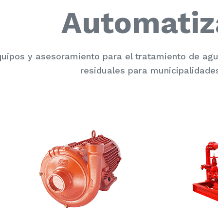
Automatiz
uipos y asesoramiento para el tratamiento de a
residuales para municipalidades