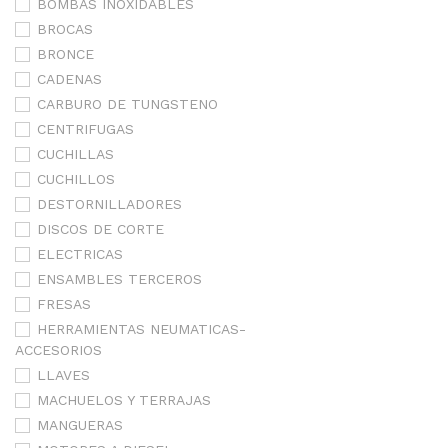
BOMBAS INOXIDABLES
BROCAS
BRONCE
CADENAS
CARBURO DE TUNGSTENO
CENTRIFUGAS
CUCHILLAS
CUCHILLOS
DESTORNILLADORES
DISCOS DE CORTE
ELECTRICAS
ENSAMBLES TERCEROS
FRESAS
HERRAMIENTAS NEUMATICAS-
ACCESORIOS
LLAVES
MACHUELOS Y TERRAJAS
MANGUERAS