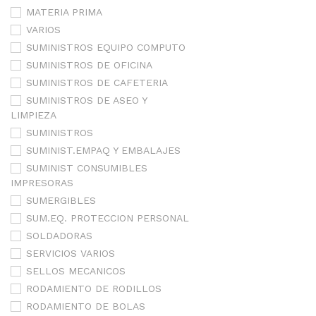
MATERIA PRIMA
VARIOS
SUMINISTROS EQUIPO COMPUTO
SUMINISTROS DE OFICINA
SUMINISTROS DE CAFETERIA
SUMINISTROS DE ASEO Y
LIMPIEZA
SUMINISTROS
SUMINIST.EMPAQ Y EMBALAJES
SUMINIST CONSUMIBLES
IMPRESORAS
SUMERGIBLES
SUM.EQ. PROTECCION PERSONAL
SOLDADORAS
SERVICIOS VARIOS
SELLOS MECANICOS
RODAMIENTO DE RODILLOS
RODAMIENTO DE BOLAS