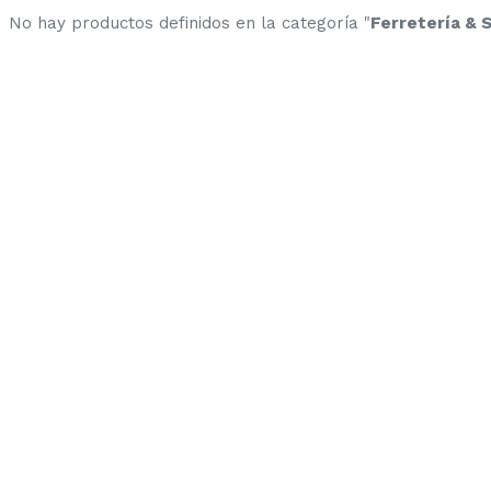
No hay productos definidos en la categoría "
Ferretería & 