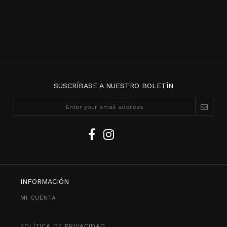
SUSCRÍBASE A NUESTRO BOLETÍN
INFORMACIÓN
MI CUENTA
POLÍTICA DE PRIVACIDAD