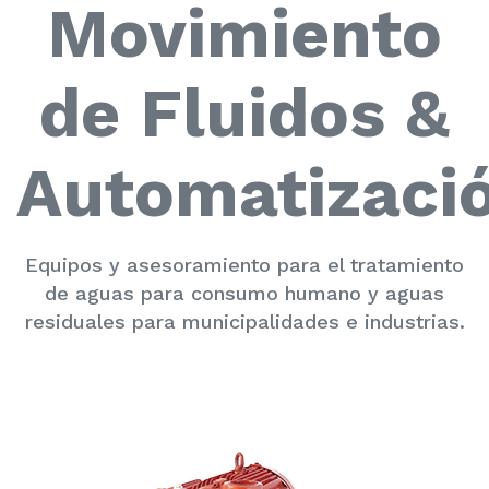
Movimiento
de Fluidos &
Automatizaci
Equipos y asesoramiento para el tratamiento
de aguas para consumo humano y aguas
residuales para municipalidades e industrias.