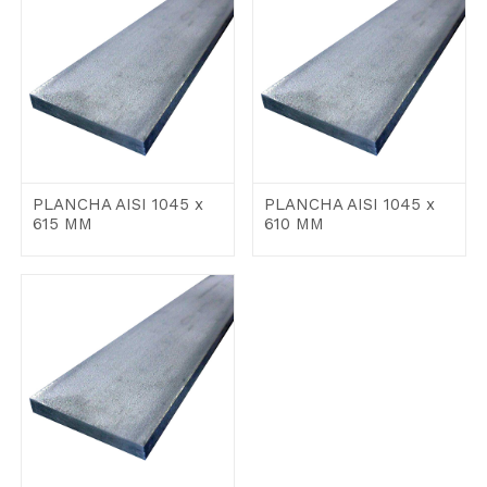
PLANCHA AISI 1045 x
PLANCHA AISI 1045 x
615 MM
610 MM