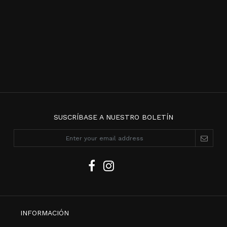
SUSCRÍBASE A NUESTRO BOLETÍN
INFORMACIÓN