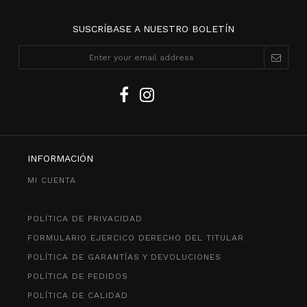
SUSCRÍBASE A NUESTRO BOLETÍN
INFORMACIÓN
MI CUENTA
POLÍTICA DE PRIVACIDAD
FORMULARIO EJERCICO DERECHO DEL TITULAR
POLÍTICA DE GARANTÍAS Y DEVOLUCIONES
POLÍTICA DE PEDIDOS
POLÍTICA DE CALIDAD