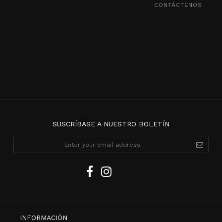
CONTÁCTENOS
SUSCRÍBASE A NUESTRO BOLETÍN
INFORMACIÓN