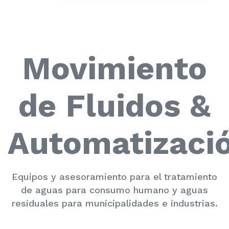
Movimiento
de Fluidos &
Automatizaci
Equipos y asesoramiento para el tratamiento
de aguas para consumo humano y aguas
residuales para municipalidades e industrias.