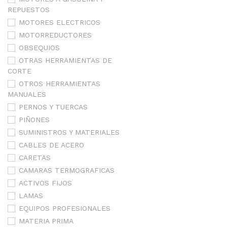
REPUESTOS
MOTORES ELECTRICOS
MOTORREDUCTORES
OBSEQUIOS
OTRAS HERRAMIENTAS DE
CORTE
OTROS HERRAMIENTAS
MANUALES
PERNOS Y TUERCAS
PIÑONES
SUMINISTROS Y MATERIALES
CABLES DE ACERO
CARETAS
CAMARAS TERMOGRAFICAS
ACTIVOS FIJOS
LAMAS
EQUIPOS PROFESIONALES
MATERIA PRIMA