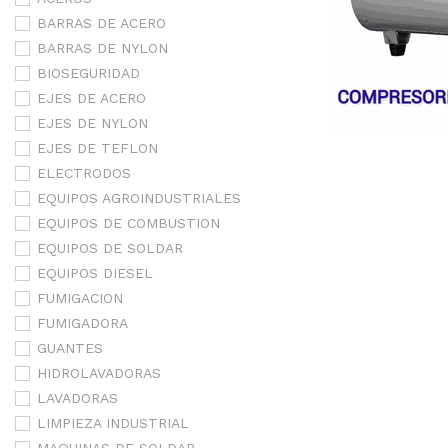
BARRAS DE ACERO
BARRAS DE NYLON
BIOSEGURIDAD
EJES DE ACERO
EJES DE NYLON
EJES DE TEFLON
ELECTRODOS
EQUIPOS AGROINDUSTRIALES
EQUIPOS DE COMBUSTION
EQUIPOS DE SOLDAR
EQUIPOS DIESEL
FUMIGACION
FUMIGADORA
GUANTES
HIDROLAVADORAS
LAVADORAS
LIMPIEZA INDUSTRIAL