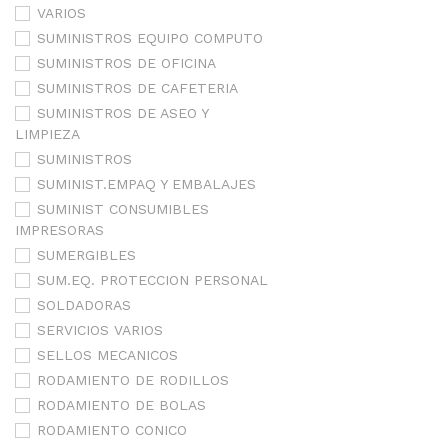
VARIOS
SUMINISTROS EQUIPO COMPUTO
SUMINISTROS DE OFICINA
SUMINISTROS DE CAFETERIA
SUMINISTROS DE ASEO Y
LIMPIEZA
SUMINISTROS
SUMINIST.EMPAQ Y EMBALAJES
SUMINIST CONSUMIBLES
IMPRESORAS
SUMERGIBLES
SUM.EQ. PROTECCION PERSONAL
SOLDADORAS
SERVICIOS VARIOS
SELLOS MECANICOS
RODAMIENTO DE RODILLOS
RODAMIENTO DE BOLAS
RODAMIENTO CONICO