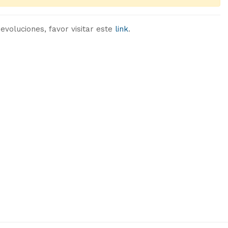
evoluciones, favor visitar este
link
.