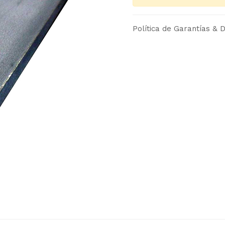
Política de Garantías & D