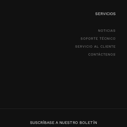
SERVICIOS
NOTICIAS
SOPORTE TÉCNICO
SERVICIO AL CLIENTE
CONTÁCTENOS
SUSCRÍBASE A NUESTRO BOLETÍN