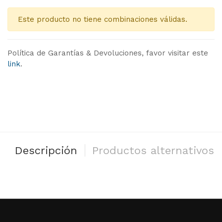
Este producto no tiene combinaciones válidas.
Política de Garantías & Devoluciones, favor visitar este
link
.
Descripción
Productos alternativos