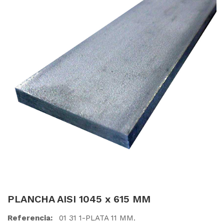
PLANCHA AISI 1045 x 615 MM
Referencia:
01 31 1-PLATA 11 MM.