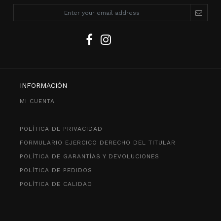
INFORMACIÓN
MI CUENTA
POLÍTICA DE PRIVACIDAD
FORMULARIO EJERCICO DERECHO DEL TITULAR
POLÍTICA DE GARANTÍAS Y DEVOLUCIONES
POLÍTICA DE PEDIDOS
POLÍTICA DE CALIDAD