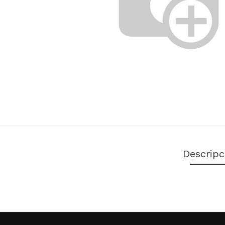
Descripc