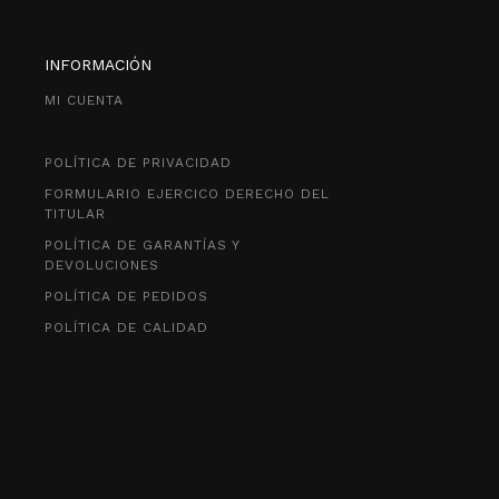
INFORMACIÓN
MI CUENTA
POLÍTICA DE PRIVACIDAD
FORMULARIO EJERCICO DERECHO DEL
TITULAR
POLÍTICA DE GARANTÍAS Y
DEVOLUCIONES
POLÍTICA DE PEDIDOS
POLÍTICA DE CALIDAD