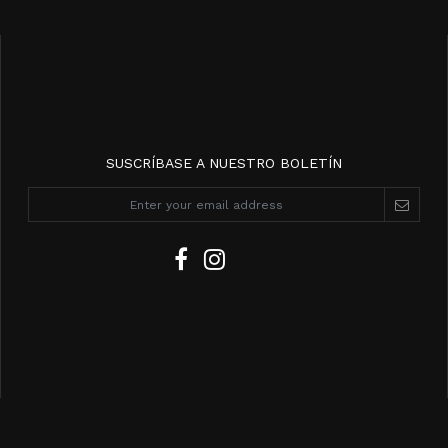
SUSCRÍBASE A NUESTRO BOLETÍN