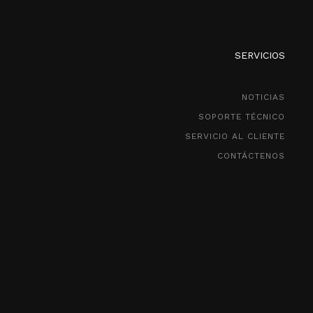
SERVICIOS
NOTICIAS
SOPORTE TÉCNICO
SERVICIO AL CLIENTE
CONTÁCTENOS